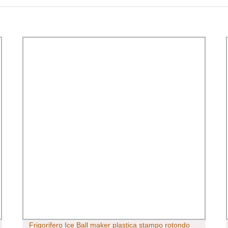
Frigorifero Ice Ball maker plastica stampo rotondo