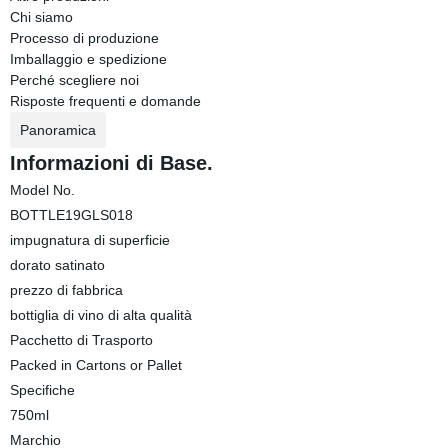
Chi siamo
Processo di produzione
Imballaggio e spedizione
Perché scegliere noi
Risposte frequenti e domande
Panoramica
Informazioni di Base.
Model No.
BOTTLE19GLS018
impugnatura di superficie
dorato satinato
prezzo di fabbrica
bottiglia di vino di alta qualità
Pacchetto di Trasporto
Packed in Cartons or Pallet
Specifiche
750ml
Marchio