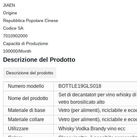
JIAEN
Origine
Repubblica Popolare Cinese
Codice SA
7010902000
Capacità di Produzione
100000/Month
Descrizione del Prodotto
Descrizione del prodotto
Numero modello
BOTTLE19GLS018
Set di decantatori per vino whisky di
Nome del prodotto
vetro borosilicato alto
Materiale di base
Vetro (per alimenti), riciclabile e ec
Materiale collare
Vetro (per alimenti), riciclabile e ec
Utilizzare
Whisky Vodka Brandy vino ecc