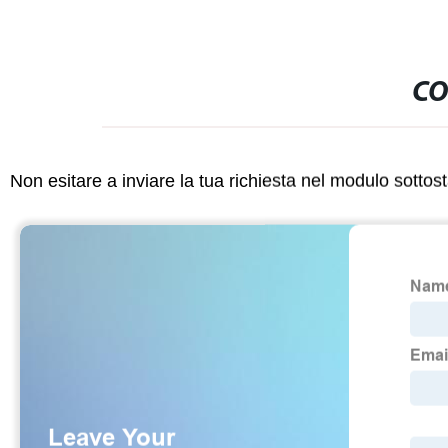
CO
Non esitare a inviare la tua richiesta nel modulo sotto