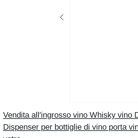
Vendita all′ingrosso vino Whisky vino
Dispenser per bottiglie di vino porta vi