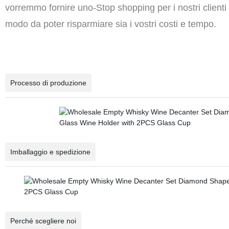
vorremmo
fornire
uno-Stop shopping
per i nostri clienti 
modo da poter risparmiare sia i vostri costi e
tempo.
Processo di produzione
Imballaggio e spedizione
Perché scegliere noi