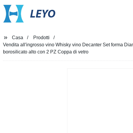
LEYO
Casa
Prodotti
Vendita all′ingrosso vino Whisky vino Decanter Set forma Diama
borosilicato alto con 2 PZ Coppa di vetro