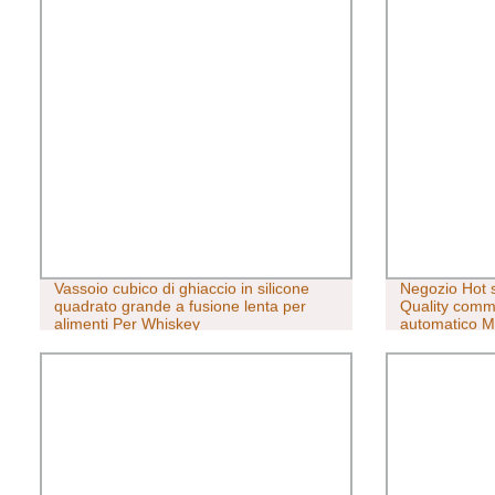
Vassoio cubico di ghiaccio in silicone
Negozio Hot s
quadrato grande a fusione lenta per
Quality comme
alimenti Per Whiskey
automatico M