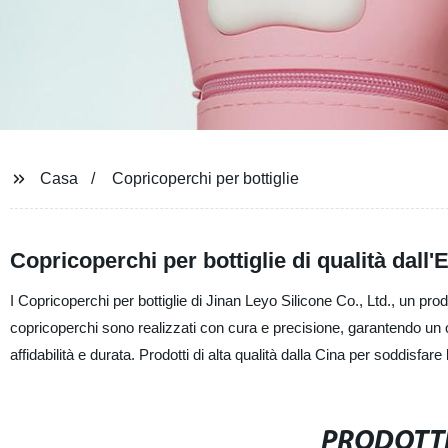
Casa
Copricoperchi per bottiglie
Copricoperchi per bottiglie di qualità dall'
I Copricoperchi per bottiglie di Jinan Leyo Silicone Co., Ltd., un produ
copricoperchi sono realizzati con cura e precisione, garantendo un otti
affidabilità e durata. Prodotti di alta qualità dalla Cina per soddisfar
PRODOTTI